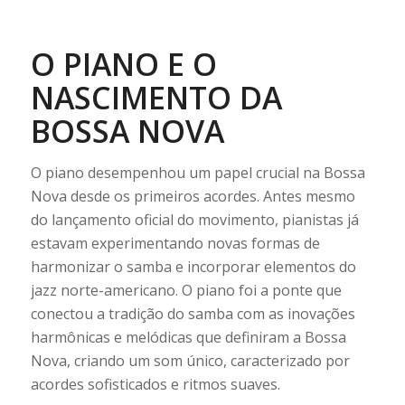
O PIANO E O
NASCIMENTO DA
BOSSA NOVA
O piano desempenhou um papel crucial na Bossa
Nova desde os primeiros acordes. Antes mesmo
do lançamento oficial do movimento, pianistas já
estavam experimentando novas formas de
harmonizar o samba e incorporar elementos do
jazz norte-americano. O piano foi a ponte que
conectou a tradição do samba com as inovações
harmônicas e melódicas que definiram a Bossa
Nova, criando um som único, caracterizado por
acordes sofisticados e ritmos suaves.