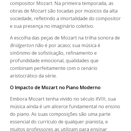
compositor Mozart. Na primeira temporada, as
obras de Mozart são tocadas por músicos da alta
sociedade, refletindo a imortalidade do compositor
e sua presença no imaginário coletivo.
A escolha das peças de Mozart na trilha sonora de
Bridgerton
não é por acaso; sua música é
sinônimo de sofisticação, refinamento e
profundidade emocional, qualidades que
combinam perfeitamente com o cenário
aristocrático da série.
O Impacto de Mozart no Piano Moderno
Embora Mozart tenha vivido no século XVIII, sua
música ainda é um alicerce fundamental no ensino
do piano. As suas composições são uma parte
essencial do currículo de qualquer pianista, e
muitos professores as utilizam para ensinar