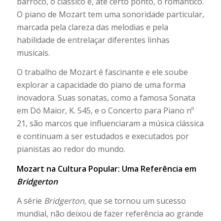
barroco, o clássico e, até certo ponto, o romântico.
O piano de Mozart tem uma sonoridade particular,
marcada pela clareza das melodias e pela
habilidade de entrelaçar diferentes linhas
musicais.
O trabalho de Mozart é fascinante e ele soube
explorar a capacidade do piano de uma forma
inovadora. Suas sonatas, como a famosa Sonata
em Dó Maior, K. 545, e o Concerto para Piano nº
21, são marcos que influenciaram a música clássica
e continuam a ser estudados e executados por
pianistas ao redor do mundo.
Mozart na Cultura Popular: Uma Referência em
Bridgerton
A série
Bridgerton
, que se tornou um sucesso
mundial, não deixou de fazer referência ao grande