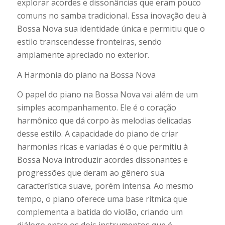
explorar acordes e dissonâncias que eram pouco
comuns no samba tradicional. Essa inovação deu à
Bossa Nova sua identidade única e permitiu que o
estilo transcendesse fronteiras, sendo
amplamente apreciado no exterior.
A Harmonia do piano na Bossa Nova
O papel do piano na Bossa Nova vai além de um
simples acompanhamento. Ele é o coração
harmônico que dá corpo às melodias delicadas
desse estilo. A capacidade do piano de criar
harmonias ricas e variadas é o que permitiu à
Bossa Nova introduzir acordes dissonantes e
progressões que deram ao gênero sua
característica suave, porém intensa. Ao mesmo
tempo, o piano oferece uma base rítmica que
complementa a batida do violão, criando um