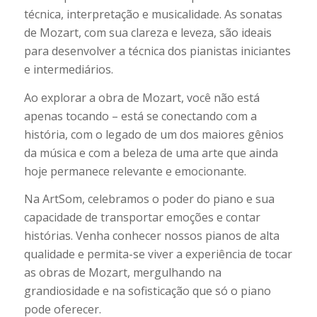
técnica, interpretação e musicalidade. As sonatas
de Mozart, com sua clareza e leveza, são ideais
para desenvolver a técnica dos pianistas iniciantes
e intermediários.
Ao explorar a obra de Mozart, você não está
apenas tocando – está se conectando com a
história, com o legado de um dos maiores gênios
da música e com a beleza de uma arte que ainda
hoje permanece relevante e emocionante.
Na ArtSom, celebramos o poder do piano e sua
capacidade de transportar emoções e contar
histórias. Venha conhecer nossos pianos de alta
qualidade e permita-se viver a experiência de tocar
as obras de Mozart, mergulhando na
grandiosidade e na sofisticação que só o piano
pode oferecer.