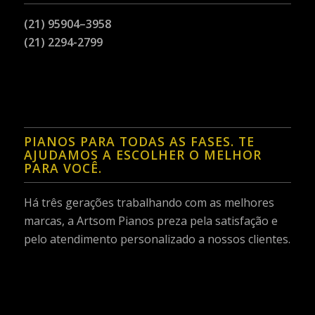
(21) 95904–3958
(21) 2294-2799
PIANOS PARA TODAS AS FASES. TE
AJUDAMOS A ESCOLHER O MELHOR
PARA VOCÊ.
Há três gerações trabalhando com as melhores
marcas, a Artsom Pianos preza pela satisfação e
pelo atendimento personalizado a nossos clientes.