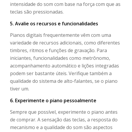
intensidade do som com base na força com que as
teclas são pressionadas.
5. Avalie os recursos e funcionalidades
Pianos digitais frequentemente vêm com uma
variedade de recursos adicionais, como diferentes
timbres, ritmos e funções de gravação. Para
iniciantes, funcionalidades como metrônomo,
acompanhamento automático e lições integradas
podem ser bastante úteis. Verifique também a
qualidade do sistema de alto-falantes, se o piano
tiver um.
6. Experimente o piano pessoalmente
Sempre que possível, experimente o piano antes
de comprar. A sensação das teclas, a resposta do
mecanismo e a qualidade do som são aspectos