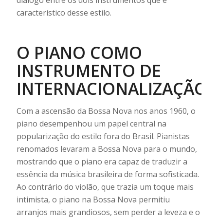
diálogo entre os dois instrumentos que é
característico desse estilo.
O PIANO COMO
INSTRUMENTO DE
INTERNACIONALIZAÇÃO
Com a ascensão da Bossa Nova nos anos 1960, o
piano desempenhou um papel central na
popularização do estilo fora do Brasil. Pianistas
renomados levaram a Bossa Nova para o mundo,
mostrando que o piano era capaz de traduzir a
essência da música brasileira de forma sofisticada.
Ao contrário do violão, que trazia um toque mais
intimista, o piano na Bossa Nova permitiu
arranjos mais grandiosos, sem perder a leveza e o