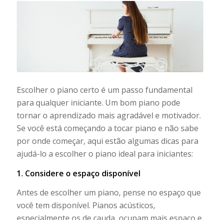
Escolher o piano certo é um passo fundamental
para qualquer iniciante. Um bom piano pode
tornar o aprendizado mais agradável e motivador.
Se você está começando a tocar piano e não sabe
por onde começar, aqui estão algumas dicas para
ajudá-lo a escolher o piano ideal para iniciantes:
1. Considere o espaço disponível
Antes de escolher um piano, pense no espaço que
você tem disponível. Pianos acústicos,
especialmente os de cauda, ocupam mais espaço e