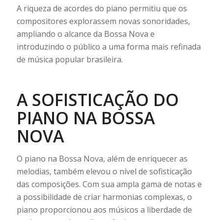
A riqueza de acordes do piano permitiu que os
compositores explorassem novas sonoridades,
ampliando o alcance da Bossa Nova e
introduzindo o público a uma forma mais refinada
de música popular brasileira.
A SOFISTICAÇÃO DO
PIANO NA BOSSA
NOVA
O piano na Bossa Nova, além de enriquecer as
melodias, também elevou o nível de sofisticação
das composições. Com sua ampla gama de notas e
a possibilidade de criar harmonias complexas, o
piano proporcionou aos músicos a liberdade de