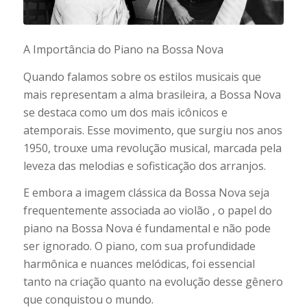
A Importância do Piano na Bossa Nova
Quando falamos sobre os estilos musicais que
mais representam a alma brasileira, a Bossa Nova
se destaca como um dos mais icônicos e
atemporais. Esse movimento, que surgiu nos anos
1950, trouxe uma revolução musical, marcada pela
leveza das melodias e sofisticação dos arranjos.
E embora a imagem clássica da Bossa Nova seja
frequentemente associada ao violão , o papel do
piano na Bossa Nova é fundamental e não pode
ser ignorado. O piano, com sua profundidade
harmônica e nuances melódicas, foi essencial
tanto na criação quanto na evolução desse gênero
que conquistou o mundo.