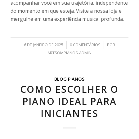
acompanhar você em sua trajetória, independente
do momento em que esteja. Visite a nossa loja e
mergulhe em uma experiência musical profunda.
/
/
6 DE JANEIRO DE 2025
0 COMENTÁRIOS
POR
ARTSOMPIANOS-ADMIN
BLOG PIANOS
COMO ESCOLHER O
PIANO IDEAL PARA
INICIANTES