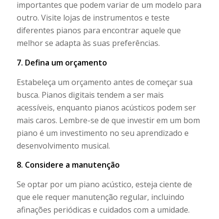
importantes que podem variar de um modelo para
outro. Visite lojas de instrumentos e teste
diferentes pianos para encontrar aquele que
melhor se adapta às suas preferências.
7. Defina um orçamento
Estabeleça um orçamento antes de começar sua
busca. Pianos digitais tendem a ser mais
acessíveis, enquanto pianos acústicos podem ser
mais caros. Lembre-se de que investir em um bom
piano é um investimento no seu aprendizado e
desenvolvimento musical.
8. Considere a manutenção
Se optar por um piano acústico, esteja ciente de
que ele requer manutenção regular, incluindo
afinações periódicas e cuidados com a umidade.