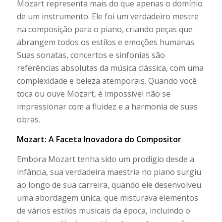
Mozart representa mais do que apenas o domínio
de um instrumento. Ele foi um verdadeiro mestre
na composição para o piano, criando peças que
abrangem todos os estilos e emoções humanas.
Suas sonatas, concertos e sinfonias são
referências absolutas da música clássica, com uma
complexidade e beleza atemporais. Quando você
toca ou ouve Mozart, é impossível não se
impressionar com a fluidez e a harmonia de suas
obras.
Mozart: A Faceta Inovadora do Compositor
Embora Mozart tenha sido um prodígio desde a
infância, sua verdadeira maestria no piano surgiu
ao longo de sua carreira, quando ele desenvolveu
uma abordagem única, que misturava elementos
de vários estilos musicais da época, incluindo o