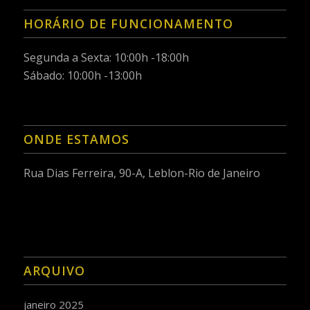
HORÁRIO DE FUNCIONAMENTO
Segunda a Sexta: 10:00h -18:00h
Sábado: 10:00h -13:00h
ONDE ESTAMOS
Rua Dias Ferreira, 90-A, Leblon-Rio de Janeiro
ARQUIVO
janeiro 2025