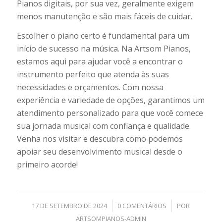
Pianos digitais, por sua vez, geralmente exigem
menos manutenção e são mais fáceis de cuidar.
Escolher o piano certo é fundamental para um
início de sucesso na música. Na Artsom Pianos,
estamos aqui para ajudar você a encontrar o
instrumento perfeito que atenda às suas
necessidades e orçamentos. Com nossa
experiência e variedade de opções, garantimos um
atendimento personalizado para que você comece
sua jornada musical com confiança e qualidade.
Venha nos visitar e descubra como podemos
apoiar seu desenvolvimento musical desde o
primeiro acorde!
/
/
17 DE SETEMBRO DE 2024
0 COMENTÁRIOS
POR
ARTSOMPIANOS-ADMIN