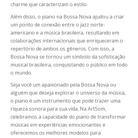
charme que caracterizam o estilo.
Além disso, o piano na Bossa Nova ajudou a criar
um ponto de conexão entre o jazz norte-
americano e a música brasileira, resultando em
colaborações internacionais que enriqueceram o
repertório de ambos os gêneros. Com isso, a
Bossa Nova se tornou um símbolo da sofisticação
musical brasileira, conquistando o público em todo
o mundo.
Seja você um apaixonado pela Bossa Nova ou
alguém que deseja explorar o universo da música,
o piano é um instrumento que pode trazer uma
riqueza sonora para sua vida. Na ArtSom,
celebramos a capacidade do piano de transformar
músicas em experiências emocionantes e
oferecemos os melhores modelos para