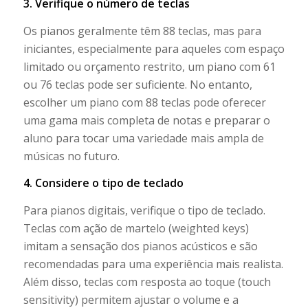
3. Verifique o número de teclas
Os pianos geralmente têm 88 teclas, mas para
iniciantes, especialmente para aqueles com espaço
limitado ou orçamento restrito, um piano com 61
ou 76 teclas pode ser suficiente. No entanto,
escolher um piano com 88 teclas pode oferecer
uma gama mais completa de notas e preparar o
aluno para tocar uma variedade mais ampla de
músicas no futuro.
4. Considere o tipo de teclado
Para pianos digitais, verifique o tipo de teclado.
Teclas com ação de martelo (weighted keys)
imitam a sensação dos pianos acústicos e são
recomendadas para uma experiência mais realista.
Além disso, teclas com resposta ao toque (touch
sensitivity) permitem ajustar o volume e a