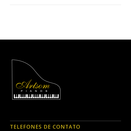
TELEFONES DE CONTATO