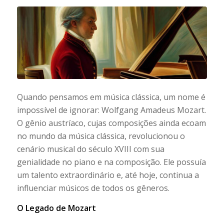
Quando pensamos em música clássica, um nome é
impossível de ignorar: Wolfgang Amadeus Mozart.
O gênio austríaco, cujas composições ainda ecoam
no mundo da música clássica, revolucionou o
cenário musical do século XVIII com sua
genialidade no piano e na composição. Ele possuía
um talento extraordinário e, até hoje, continua a
influenciar músicos de todos os gêneros.
O Legado de Mozart