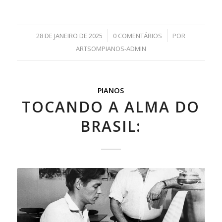
/
/
28 DE JANEIRO DE 2025
0 COMENTÁRIOS
POR
ARTSOMPIANOS-ADMIN
PIANOS
TOCANDO A ALMA DO
BRASIL: