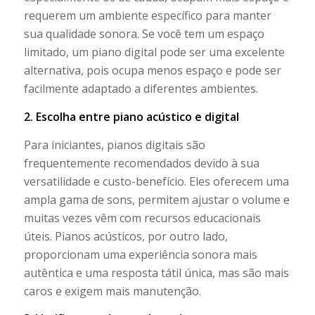
requerem um ambiente específico para manter
sua qualidade sonora. Se você tem um espaço
limitado, um piano digital pode ser uma excelente
alternativa, pois ocupa menos espaço e pode ser
facilmente adaptado a diferentes ambientes.
2. Escolha entre piano acústico e digital
Para iniciantes, pianos digitais são
frequentemente recomendados devido à sua
versatilidade e custo-benefício. Eles oferecem uma
ampla gama de sons, permitem ajustar o volume e
muitas vezes vêm com recursos educacionais
úteis. Pianos acústicos, por outro lado,
proporcionam uma experiência sonora mais
autêntica e uma resposta tátil única, mas são mais
caros e exigem mais manutenção.