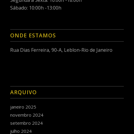
Sábado: 10:00h -13:00h
ONDE ESTAMOS
Rua Dias Ferreira, 90-A, Leblon-Rio de Janeiro
ARQUIVO
janeiro 2025
novembro 2024
setembro 2024
julho 2024