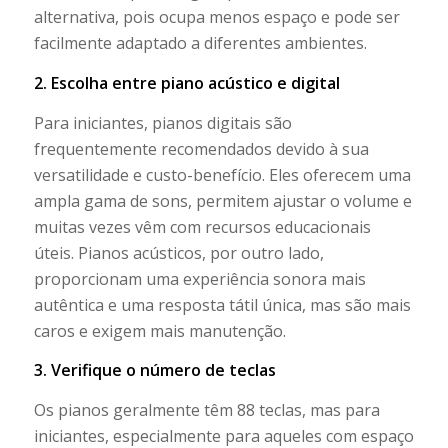
alternativa, pois ocupa menos espaço e pode ser
facilmente adaptado a diferentes ambientes.
2. Escolha entre piano acústico e digital
Para iniciantes, pianos digitais são
frequentemente recomendados devido à sua
versatilidade e custo-benefício. Eles oferecem uma
ampla gama de sons, permitem ajustar o volume e
muitas vezes vêm com recursos educacionais
úteis. Pianos acústicos, por outro lado,
proporcionam uma experiência sonora mais
autêntica e uma resposta tátil única, mas são mais
caros e exigem mais manutenção.
3. Verifique o número de teclas
Os pianos geralmente têm 88 teclas, mas para
iniciantes, especialmente para aqueles com espaço