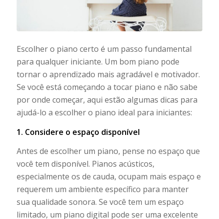
Escolher o piano certo é um passo fundamental
para qualquer iniciante. Um bom piano pode
tornar o aprendizado mais agradável e motivador.
Se você está começando a tocar piano e não sabe
por onde começar, aqui estão algumas dicas para
ajudá-lo a escolher o piano ideal para iniciantes:
1. Considere o espaço disponível
Antes de escolher um piano, pense no espaço que
você tem disponível. Pianos acústicos,
especialmente os de cauda, ocupam mais espaço e
requerem um ambiente específico para manter
sua qualidade sonora. Se você tem um espaço
limitado, um piano digital pode ser uma excelente