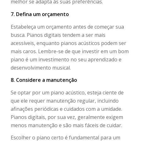
melhor se adapta às suas preferências.
7. Defina um orçamento
Estabeleça um orçamento antes de começar sua
busca. Pianos digitais tendem a ser mais
acessíveis, enquanto pianos acústicos podem ser
mais caros. Lembre-se de que investir em um bom
piano é um investimento no seu aprendizado e
desenvolvimento musical.
8. Considere a manutenção
Se optar por um piano acústico, esteja ciente de
que ele requer manutenção regular, incluindo
afinações periódicas e cuidados com a umidade.
Pianos digitais, por sua vez, geralmente exigem
menos manutenção e são mais fáceis de cuidar.
Escolher o piano certo é fundamental para um