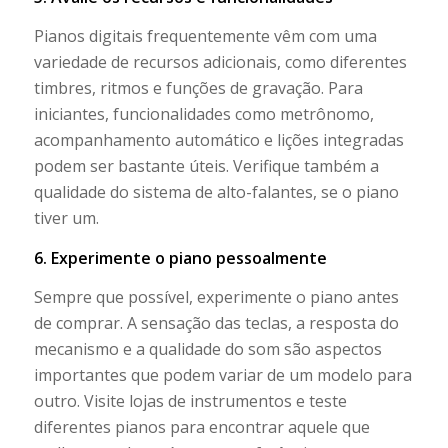
Pianos digitais frequentemente vêm com uma
variedade de recursos adicionais, como diferentes
timbres, ritmos e funções de gravação. Para
iniciantes, funcionalidades como metrônomo,
acompanhamento automático e lições integradas
podem ser bastante úteis. Verifique também a
qualidade do sistema de alto-falantes, se o piano
tiver um.
6. Experimente o piano pessoalmente
Sempre que possível, experimente o piano antes
de comprar. A sensação das teclas, a resposta do
mecanismo e a qualidade do som são aspectos
importantes que podem variar de um modelo para
outro. Visite lojas de instrumentos e teste
diferentes pianos para encontrar aquele que