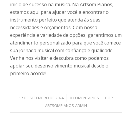
início de sucesso na música. Na Artsom Pianos,
estamos aqui para ajudar você a encontrar o
instrumento perfeito que atenda às suas
necessidades e orçamentos. Com nossa
experiência e variedade de opções, garantimos um
atendimento personalizado para que você comece
sua jornada musical com confiança e qualidade.
Venha nos visitar e descubra como podemos
apoiar seu desenvolvimento musical desde o
primeiro acorde!
/
/
17 DE SETEMBRO DE 2024
0 COMENTÁRIOS
POR
ARTSOMPIANOS-ADMIN