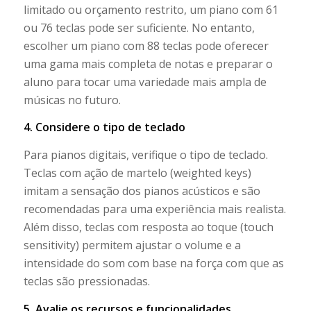
limitado ou orçamento restrito, um piano com 61
ou 76 teclas pode ser suficiente. No entanto,
escolher um piano com 88 teclas pode oferecer
uma gama mais completa de notas e preparar o
aluno para tocar uma variedade mais ampla de
músicas no futuro.
4. Considere o tipo de teclado
Para pianos digitais, verifique o tipo de teclado.
Teclas com ação de martelo (weighted keys)
imitam a sensação dos pianos acústicos e são
recomendadas para uma experiência mais realista.
Além disso, teclas com resposta ao toque (touch
sensitivity) permitem ajustar o volume e a
intensidade do som com base na força com que as
teclas são pressionadas.
5. Avalie os recursos e funcionalidades