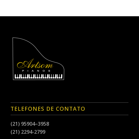
TELEFONES DE CONTATO
(21) 95904–3958
(21) 2294-2799