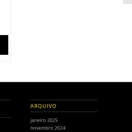
ARQUIVO
janeiro 2025
novembro 2024