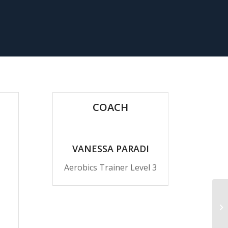
COACH
VANESSA PARADI
Aerobics Trainer Level 3